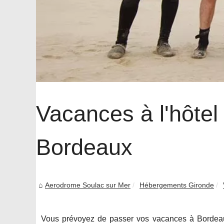
Vacances à l'hôtel
Bordeaux
Aerodrome Soulac sur Mer
Hébergements Gironde
Vous prévoyez de passer vos vacances à Bordeaux 