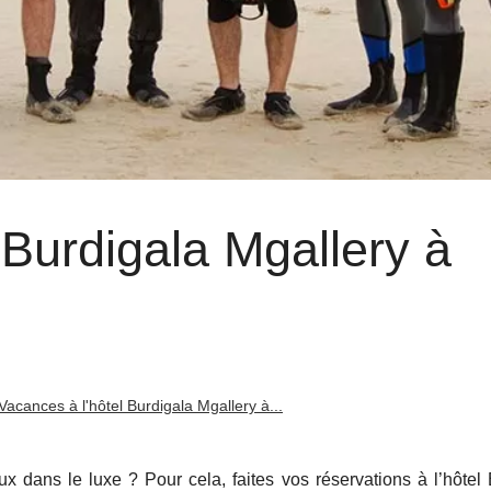
 Burdigala Mgallery à
Vacances à l'hôtel Burdigala Mgallery à...
dans le luxe ? Pour cela, faites vos réservations à l’hôtel 