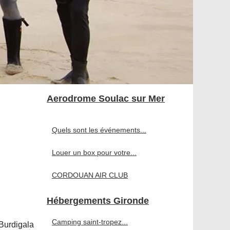
Aerodrome Soulac sur Mer
Quels sont les événements...
Louer un box pour votre...
CORDOUAN AIR CLUB
Hébergements Gironde
Camping saint-tropez...
Burdigala