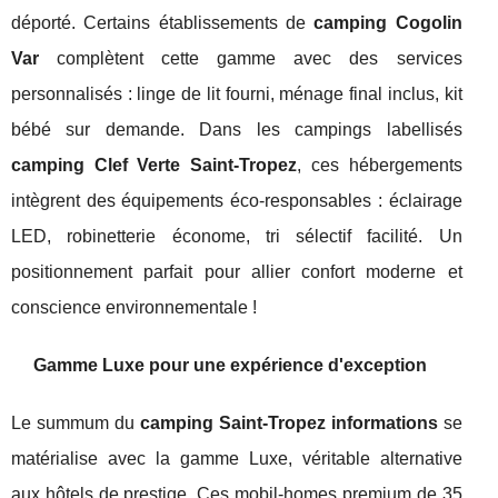
déporté. Certains établissements de
camping Cogolin
Var
complètent cette gamme avec des services
personnalisés : linge de lit fourni, ménage final inclus, kit
bébé sur demande. Dans les campings labellisés
camping Clef Verte Saint-Tropez
, ces hébergements
intègrent des équipements éco-responsables : éclairage
LED, robinetterie économe, tri sélectif facilité. Un
positionnement parfait pour allier confort moderne et
conscience environnementale !
Gamme Luxe pour une expérience d'exception
Le summum du
camping Saint-Tropez informations
se
matérialise avec la gamme Luxe, véritable alternative
aux hôtels de prestige. Ces mobil-homes premium de 35