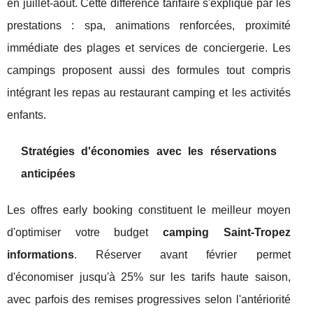
en juillet-août. Cette différence tarifaire s'explique par les
prestations : spa, animations renforcées, proximité
immédiate des plages et services de conciergerie. Les
campings proposent aussi des formules tout compris
intégrant les repas au restaurant camping et les activités
enfants.
Stratégies d'économies avec les réservations
anticipées
Les offres early booking constituent le meilleur moyen
d'optimiser votre budget
camping Saint-Tropez
informations
. Réserver avant février permet
d'économiser jusqu'à 25% sur les tarifs haute saison,
avec parfois des remises progressives selon l'antériorité