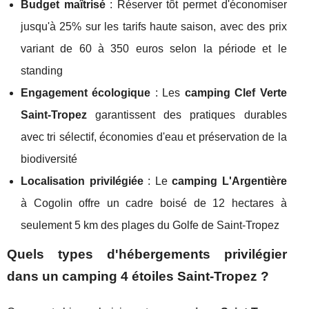
Budget maîtrisé
: Réserver tôt permet d'économiser
jusqu'à 25% sur les tarifs haute saison, avec des prix
variant de 60 à 350 euros selon la période et le
standing
Engagement écologique
: Les
camping Clef Verte
Saint-Tropez
garantissent des pratiques durables
avec tri sélectif, économies d'eau et préservation de la
biodiversité
Localisation privilégiée
: Le
camping L'Argentière
à Cogolin offre un cadre boisé de 12 hectares à
seulement 5 km des plages du Golfe de Saint-Tropez
Quels types d'hébergements privilégier
dans un camping 4 étoiles Saint-Tropez ?