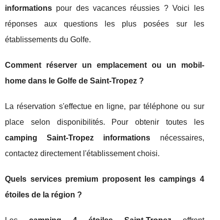
informations
pour des vacances réussies ? Voici les
réponses aux questions les plus posées sur les
établissements du Golfe.
Comment réserver un emplacement ou un mobil-
home dans le Golfe de Saint-Tropez ?
La réservation s'effectue en ligne, par téléphone ou sur
place selon disponibilités. Pour obtenir toutes les
camping Saint-Tropez informations
nécessaires,
contactez directement l'établissement choisi.
Quels services premium proposent les campings 4
étoiles de la région ?