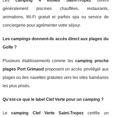
Les
camping 4 étoiles Saint-Tropez
offrent
généralement piscines chauffées, restaurants,
animations, Wi-Fi gratuit et parfois spa ou service de
conciergerie pour agrémenter votre séjour.
Les campings donnent-ils accès direct aux plages du
Golfe ?
Plusieurs établissements comme les
camping proche
plages Port Grimaud
proposent un accès privilégié aux
plages ou des navettes gratuites vers les sites balnéaires
les plus prisés.
Qu'est-ce que le label Clef Verte pour un camping ?
Le
camping Clef Verte Saint-Tropez
certifie un