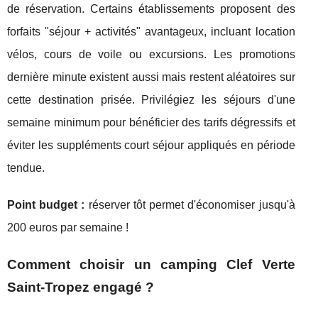
de réservation. Certains établissements proposent des
forfaits "séjour + activités" avantageux, incluant location
vélos, cours de voile ou excursions. Les promotions
dernière minute existent aussi mais restent aléatoires sur
cette destination prisée. Privilégiez les séjours d'une
semaine minimum pour bénéficier des tarifs dégressifs et
éviter les suppléments court séjour appliqués en période
tendue.
Point budget :
réserver tôt permet d'économiser jusqu'à
200 euros par semaine !
Comment choisir un camping Clef Verte
Saint-Tropez engagé ?