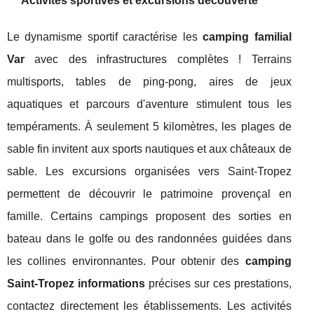
Activités sportives et excursions découverte
Le dynamisme sportif caractérise les
camping familial
Var
avec des infrastructures complètes ! Terrains
multisports, tables de ping-pong, aires de jeux
aquatiques et parcours d'aventure stimulent tous les
tempéraments. À seulement 5 kilomètres, les plages de
sable fin invitent aux sports nautiques et aux châteaux de
sable. Les excursions organisées vers Saint-Tropez
permettent de découvrir le patrimoine provençal en
famille. Certains campings proposent des sorties en
bateau dans le golfe ou des randonnées guidées dans
les collines environnantes. Pour obtenir des
camping
Saint-Tropez informations
précises sur ces prestations,
contactez directement les établissements. Les activités