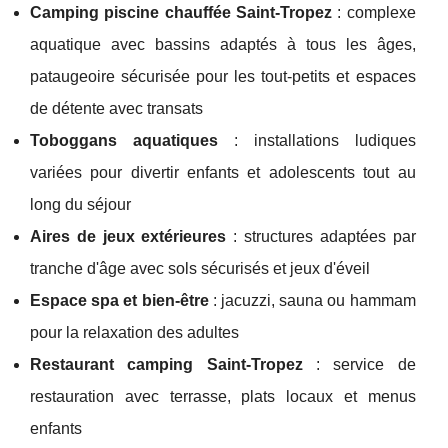
Camping piscine chauffée Saint-Tropez
: complexe
aquatique avec bassins adaptés à tous les âges,
pataugeoire sécurisée pour les tout-petits et espaces
de détente avec transats
Toboggans aquatiques
: installations ludiques
variées pour divertir enfants et adolescents tout au
long du séjour
Aires de jeux extérieures
: structures adaptées par
tranche d'âge avec sols sécurisés et jeux d'éveil
Espace spa et bien-être
: jacuzzi, sauna ou hammam
pour la relaxation des adultes
Restaurant camping Saint-Tropez
: service de
restauration avec terrasse, plats locaux et menus
enfants