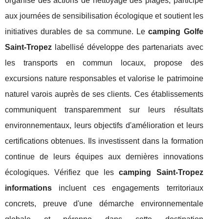
organise des actions de nettoyage des plages, participe
aux journées de sensibilisation écologique et soutient les
initiatives durables de sa commune. Le
camping Golfe
Saint-Tropez
labellisé développe des partenariats avec
les transports en commun locaux, propose des
excursions nature responsables et valorise le patrimoine
naturel varois auprès de ses clients. Ces établissements
communiquent transparemment sur leurs résultats
environnementaux, leurs objectifs d'amélioration et leurs
certifications obtenues. Ils investissent dans la formation
continue de leurs équipes aux dernières innovations
écologiques. Vérifiez que les
camping Saint-Tropez
informations
incluent ces engagements territoriaux
concrets, preuve d'une démarche environnementale