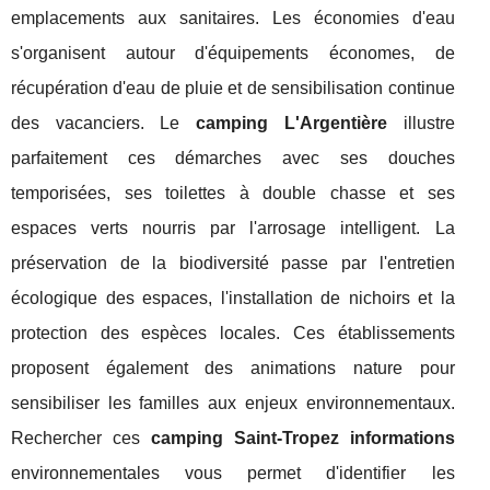
emplacements aux sanitaires. Les économies d'eau
s'organisent autour d'équipements économes, de
récupération d'eau de pluie et de sensibilisation continue
des vacanciers. Le
camping L'Argentière
illustre
parfaitement ces démarches avec ses douches
temporisées, ses toilettes à double chasse et ses
espaces verts nourris par l'arrosage intelligent. La
préservation de la biodiversité passe par l'entretien
écologique des espaces, l'installation de nichoirs et la
protection des espèces locales. Ces établissements
proposent également des animations nature pour
sensibiliser les familles aux enjeux environnementaux.
Rechercher ces
camping Saint-Tropez informations
environnementales vous permet d'identifier les