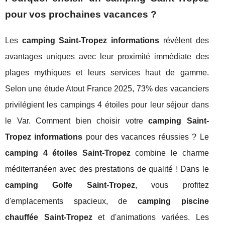
pour vos prochaines vacances ?
Les
camping Saint-Tropez informations
révèlent des
avantages uniques avec leur proximité immédiate des
plages mythiques et leurs services haut de gamme.
Selon une étude Atout France 2025, 73% des vacanciers
privilégient les campings 4 étoiles pour leur séjour dans
le Var. Comment bien choisir votre
camping Saint-
Tropez informations
pour des vacances réussies ? Le
camping 4 étoiles Saint-Tropez
combine le charme
méditerranéen avec des prestations de qualité ! Dans le
camping Golfe Saint-Tropez
, vous profitez
d'emplacements spacieux, de
camping piscine
chauffée Saint-Tropez
et d'animations variées. Les