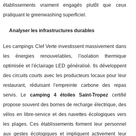
établissements vraiment engagés plutôt que ceux
pratiquant le greenwashing superficiel.
Analyser les infrastructures durables
Les campings Clef Verte investissent massivement dans
les énergies renouvelables, l'isolation thermique
optimisée et l'éclairage LED généralisé. Ils développent
des circuits courts avec les producteurs locaux pour leur
restaurant, réduisant l'empreinte carbone des repas
servis. Le
camping 4 étoiles Saint-Tropez
certifié
propose souvent des bornes de recharge électrique, des
vélos en libre-service et des navettes écologiques vers
les plages. Ces établissements forment leur personnel
aux gestes écologiques et impliquent activement leur