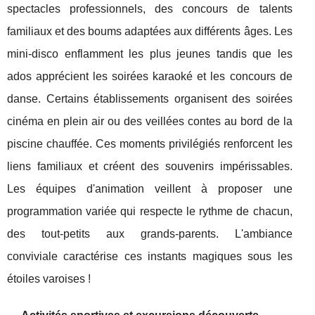
spectacles professionnels, des concours de talents
familiaux et des boums adaptées aux différents âges. Les
mini-disco enflamment les plus jeunes tandis que les
ados apprécient les soirées karaoké et les concours de
danse. Certains établissements organisent des soirées
cinéma en plein air ou des veillées contes au bord de la
piscine chauffée. Ces moments privilégiés renforcent les
liens familiaux et créent des souvenirs impérissables.
Les équipes d'animation veillent à proposer une
programmation variée qui respecte le rythme de chacun,
des tout-petits aux grands-parents. L'ambiance
conviviale caractérise ces instants magiques sous les
étoiles varoises !