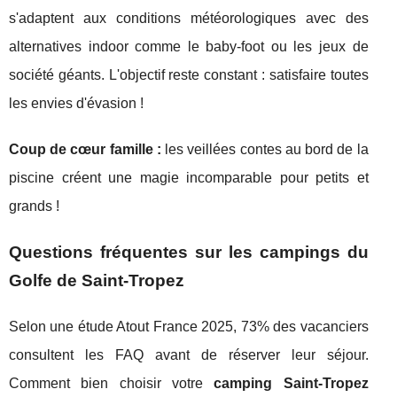
s'adaptent aux conditions météorologiques avec des
alternatives indoor comme le baby-foot ou les jeux de
société géants. L'objectif reste constant : satisfaire toutes
les envies d'évasion !
Coup de cœur famille :
les veillées contes au bord de la
piscine créent une magie incomparable pour petits et
grands !
Questions fréquentes sur les campings du
Golfe de Saint-Tropez
Selon une étude Atout France 2025, 73% des vacanciers
consultent les FAQ avant de réserver leur séjour.
Comment bien choisir votre
camping Saint-Tropez