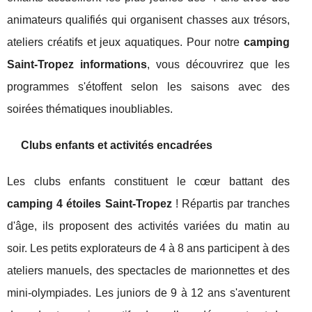
animateurs qualifiés qui organisent chasses aux trésors,
ateliers créatifs et jeux aquatiques. Pour notre
camping
Saint-Tropez informations
, vous découvrirez que les
programmes s'étoffent selon les saisons avec des
soirées thématiques inoubliables.
Clubs enfants et activités encadrées
Les clubs enfants constituent le cœur battant des
camping 4 étoiles Saint-Tropez
! Répartis par tranches
d'âge, ils proposent des activités variées du matin au
soir. Les petits explorateurs de 4 à 8 ans participent à des
ateliers manuels, des spectacles de marionnettes et des
mini-olympiades. Les juniors de 9 à 12 ans s'aventurent