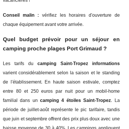
vacancières !
Conseil malin :
vérifiez les horaires d'ouverture de
chaque équipement avant votre arrivée.
Quel budget prévoir pour un séjour en
camping proche plages Port Grimaud ?
Les tarifs du
camping Saint-Tropez informations
varient considérablement selon la saison et le standing
de l'établissement. En haute saison estivale, comptez
entre 80 et 250 euros par nuit pour un mobil-home
familial dans un
camping 4 étoiles Saint-Tropez
. La
période de juillet-août représente le pic tarifaire, tandis
que juin et septembre offrent des prix plus doux avec une
baisse moyenne de 30 à 40%. Les campings appliquent