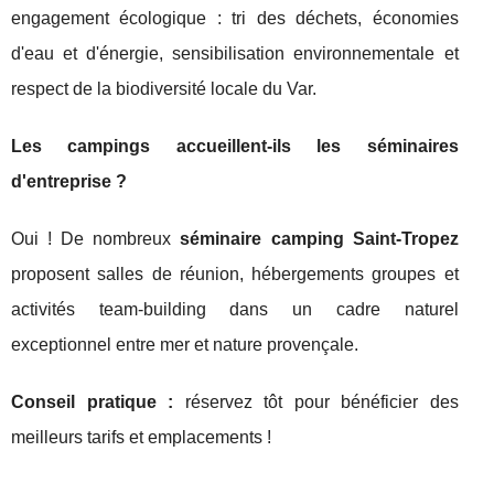
engagement écologique : tri des déchets, économies
d'eau et d'énergie, sensibilisation environnementale et
respect de la biodiversité locale du Var.
Les campings accueillent-ils les séminaires
d'entreprise ?
Oui ! De nombreux
séminaire camping Saint-Tropez
proposent salles de réunion, hébergements groupes et
activités team-building dans un cadre naturel
exceptionnel entre mer et nature provençale.
Conseil pratique :
réservez tôt pour bénéficier des
meilleurs tarifs et emplacements !