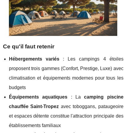
Ce qu'il faut retenir
Hébergements variés
: Les campings 4 étoiles
proposent trois gammes (Confort, Prestige, Luxe) avec
climatisation et équipements modernes pour tous les
budgets
Équipements aquatiques
: La
camping piscine
chauffée Saint-Tropez
avec toboggans, pataugeoire
et espaces détente constitue l'attraction principale des
établissements familiaux