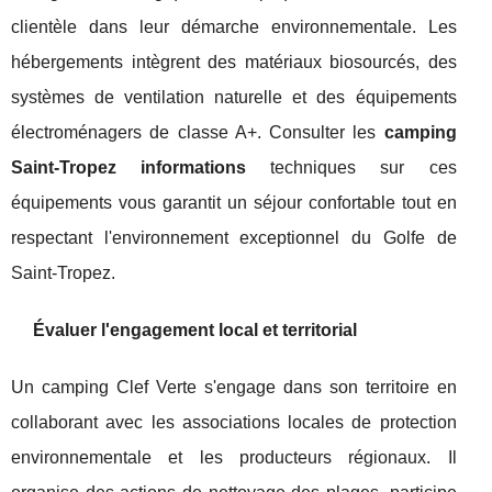
clientèle dans leur démarche environnementale. Les
hébergements intègrent des matériaux biosourcés, des
systèmes de ventilation naturelle et des équipements
électroménagers de classe A+. Consulter les
camping
Saint-Tropez informations
techniques sur ces
équipements vous garantit un séjour confortable tout en
respectant l'environnement exceptionnel du Golfe de
Saint-Tropez.
Évaluer l'engagement local et territorial
Un camping Clef Verte s'engage dans son territoire en
collaborant avec les associations locales de protection
environnementale et les producteurs régionaux. Il