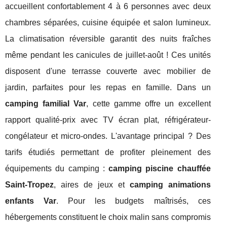
accueillent confortablement 4 à 6 personnes avec deux
chambres séparées, cuisine équipée et salon lumineux.
La climatisation réversible garantit des nuits fraîches
même pendant les canicules de juillet-août ! Ces unités
disposent d'une terrasse couverte avec mobilier de
jardin, parfaites pour les repas en famille. Dans un
camping familial Var
, cette gamme offre un excellent
rapport qualité-prix avec TV écran plat, réfrigérateur-
congélateur et micro-ondes. L'avantage principal ? Des
tarifs étudiés permettant de profiter pleinement des
équipements du camping :
camping piscine chauffée
Saint-Tropez
, aires de jeux et
camping animations
enfants Var
. Pour les budgets maîtrisés, ces
hébergements constituent le choix malin sans compromis