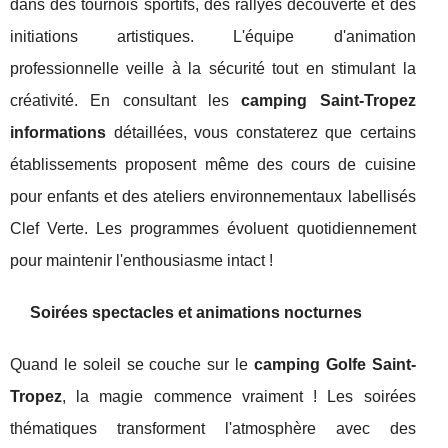
dans des tournois sportifs, des rallyes découverte et des
initiations artistiques. L'équipe d'animation
professionnelle veille à la sécurité tout en stimulant la
créativité. En consultant les
camping Saint-Tropez
informations
détaillées, vous constaterez que certains
établissements proposent même des cours de cuisine
pour enfants et des ateliers environnementaux labellisés
Clef Verte. Les programmes évoluent quotidiennement
pour maintenir l'enthousiasme intact !
Soirées spectacles et animations nocturnes
Quand le soleil se couche sur le
camping Golfe Saint-
Tropez
, la magie commence vraiment ! Les soirées
thématiques transforment l'atmosphère avec des