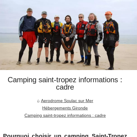
Camping saint-tropez informations :
cadre
Aerodrome Soulac sur Mer
Hébergements Gironde
Camping saint-tropez informations : cadre
Pourquoi choisir un camping Saint-Tropez