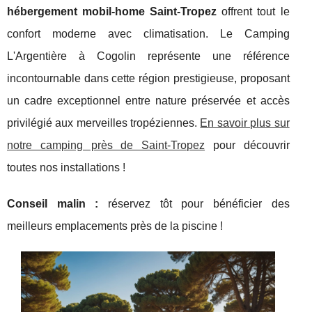
hébergement mobil-home Saint-Tropez
offrent tout
le
confort moderne avec climatisation. Le Camping
L'Argentière à Cogolin représente une référence
incontournable dans cette région prestigieuse, proposant
un cadre exceptionnel entre nature préservée et accès
privilégié aux merveilles tropéziennes.
En savoir plus sur
notre camping près de Saint-Tropez
pour découvrir
toutes nos installations !
Conseil malin :
réservez tôt pour bénéficier des
meilleurs emplacements près de la piscine !