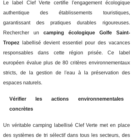
Le label Clef Verte certifie l'engagement écologique
authentique des établissements touristiques,
garantissant des pratiques durables rigoureuses.
Rechercher un
camping écologique Golfe Saint-
Tropez
labellisé devient essentiel pour des vacances
responsables dans cette région prisée. Ce label
européen évalue plus de 80 critères environnementaux
stricts, de la gestion de l'eau à la préservation des
espaces naturels.
Vérifier les actions environnementales
concrètes
Un véritable camping labellisé Clef Verte met en place
des systèmes de tri sélectif dans tous les secteurs, des