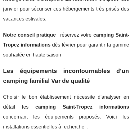
janvier pour sécuriser ces hébergements très prisés des
vacances estivales.
Notre conseil pratique
: réservez votre
camping Saint-
Tropez informations
dès février pour garantir la gamme
souhaitée en haute saison !
Les équipements incontournables d'un
camping familial Var de qualité
Choisir le bon établissement nécessite d'analyser en
détail les
camping Saint-Tropez informations
concernant les équipements proposés. Voici les
installations essentielles à rechercher :