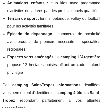
Animations enfants
: club kids avec programme
d'activités encadrées par des professionnels qualifiés
Terrain de sport
: tennis, pétanque, volley ou football
pour les activités familiales
Épicerie de dépannage
: commerce de proximité
avec produits de première nécessité et spécialités
régionales
Espaces verts aménagés
: le
camping L'Argentière
propose 12 hectares boisés offrant un cadre naturel
privilégié
Ces
camping Saint-Tropez informations
détaillées
vous permettront d'identifier les
camping 4 étoiles Saint-
Tropez
répondant parfaitement à vos attentes