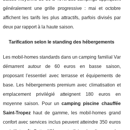
généralement une grille progressive : mai et octobre
affichent les tarifs les plus attractifs, parfois divisés par
deux par rapport à la haute saison.
Tarification selon le standing des hébergements
Les mobil-homes standards dans un camping familial Var
démarrent autour de 60 euros en basse saison,
proposant l'essentiel avec terrasse et équipements de
base. Les hébergements premium avec climatisation et
emplacement privilégié atteignent 180 euros en
moyenne saison. Pour un
camping piscine chauffée
Saint-Tropez
haut de gamme, les mobil-homes grand
confort avec services inclus peuvent atteindre 350 euros