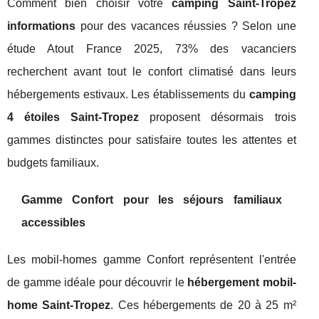
Comment bien choisir votre
camping Saint-Tropez
informations
pour des vacances réussies ? Selon une
étude Atout France 2025, 73% des vacanciers
recherchent avant tout le confort climatisé dans leurs
hébergements estivaux. Les établissements du
camping
4 étoiles Saint-Tropez
proposent désormais trois
gammes distinctes pour satisfaire toutes les attentes et
budgets familiaux.
Gamme Confort pour les séjours familiaux
accessibles
Les mobil-homes gamme Confort représentent l'entrée
de gamme idéale pour découvrir le
hébergement mobil-
home Saint-Tropez
. Ces hébergements de 20 à 25 m²