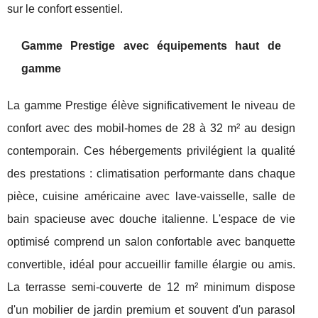
sur le confort essentiel.
Gamme Prestige avec équipements haut de
gamme
La gamme Prestige élève significativement le niveau de
confort avec des mobil-homes de 28 à 32 m² au design
contemporain. Ces hébergements privilégient la qualité
des prestations : climatisation performante dans chaque
pièce, cuisine américaine avec lave-vaisselle, salle de
bain spacieuse avec douche italienne. L'espace de vie
optimisé comprend un salon confortable avec banquette
convertible, idéal pour accueillir famille élargie ou amis.
La terrasse semi-couverte de 12 m² minimum dispose
d'un mobilier de jardin premium et souvent d'un parasol